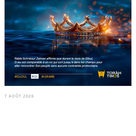
7 AOÛT 2026