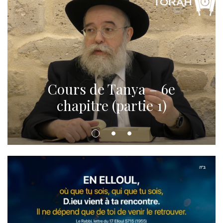
Cours de Tanya – 6e
chapitre (partie 1)