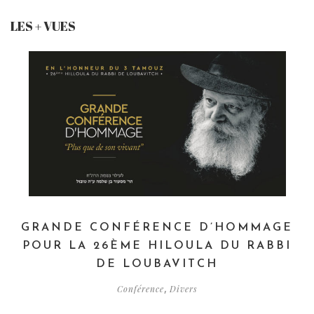
LES + VUES
GRANDE CONFÉRENCE D’HOMMAGE
POUR LA 26ÈME HILOULA DU RABBI
DE LOUBAVITCH
,
Conférence
Divers