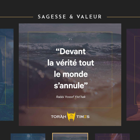
SAGESSE & VALEUR