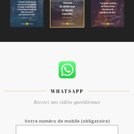
WHATSAPP
Recevez nos vidéos quotidiennes
Votre numéro de mobile (obligatoire)