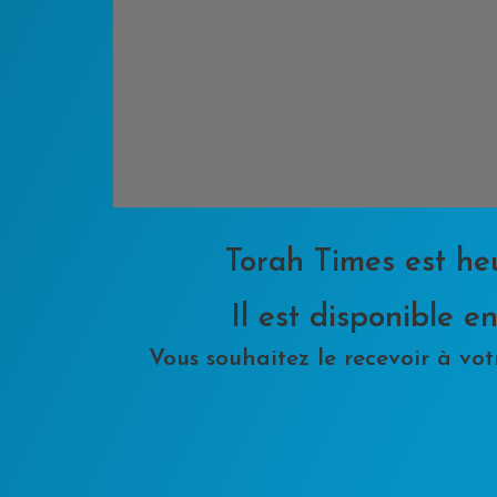
Torah Times est he
Il est disponible 
Vous souhaitez le recevoir à vot