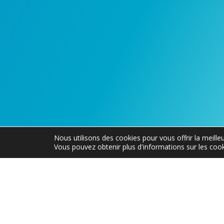
Nous utilisons des cookies pour vous offrir la meilleu
Vous pouvez obtenir plus d'informations sur les cook