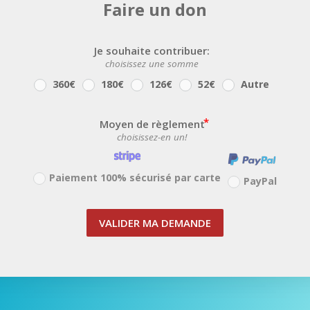
Faire un don
Je souhaite contribuer:
choisissez une somme
360€
180€
126€
52€
Autre
Moyen de règlement
choisissez-en un!
Paiement 100% sécurisé par carte
PayPal
VALIDER MA DEMANDE