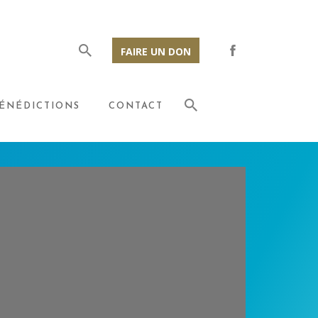
FAIRE UN DON
ÉNÉDICTIONS
CONTACT