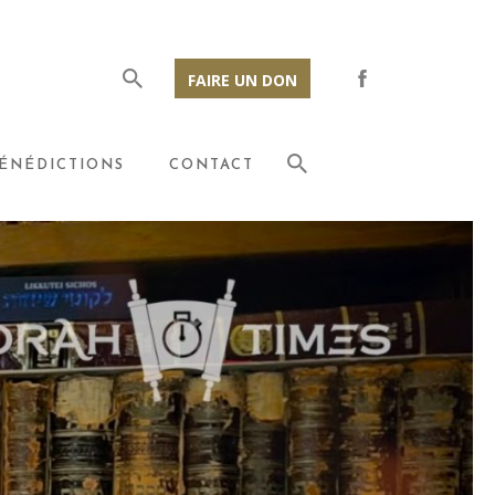
FAIRE UN DON
ÉNÉDICTIONS
CONTACT