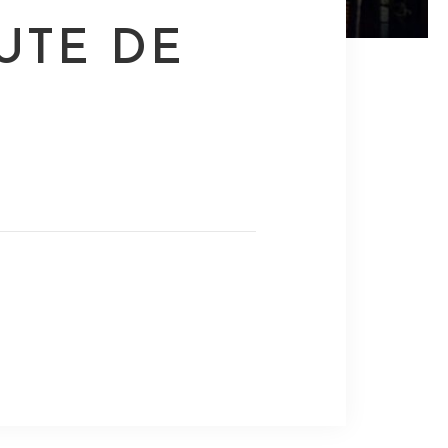
UTE DE