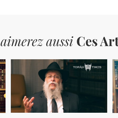
 aimerez aussi
Ces Art