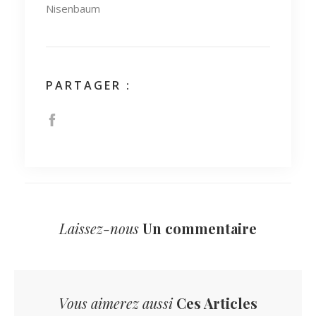
Nisenbaum
PARTAGER :
Laissez-nous
Un commentaire
Vous aimerez aussi
Ces Articles