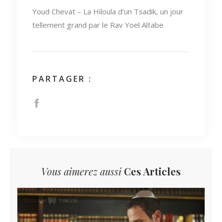
Youd Chevat – La Hiloula d’un Tsadik, un jour
tellement grand par le Rav Yoel Altabe
PARTAGER :
Vous aimerez aussi
Ces Articles