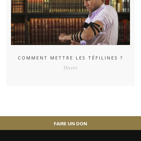
COMMENT METTRE LES TÉFILINES ?
Divers
FAIRE UN DON