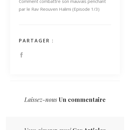
Comment combattre son mauvais penchant
par le Rav Reouven Halimi (Episode 1/3)
PARTAGER :
Laissez-nous
Un commentaire