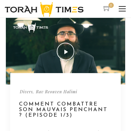
0
,
Divers
Rav Reouven Halimi
COMMENT COMBATTRE
SON MAUVAIS PENCHANT
? (EPISODE 1/3)