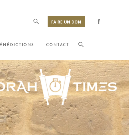
FAIRE UN DON
ÉNÉDICTIONS
CONTACT