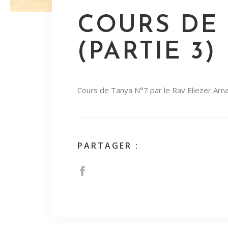
COURS DE 
(PARTIE 3)
Cours de Tanya N°7 par le Rav Eliezer Arn
PARTAGER :