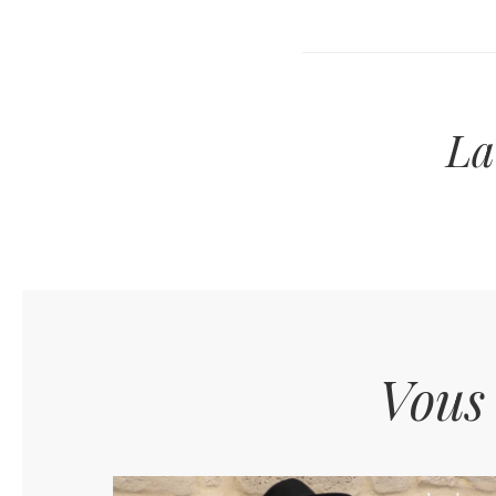
La
Vous