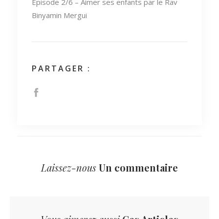
Episode 2/6 – Aimer ses enfants par le Rav
Binyamin Mergui
PARTAGER :
Laissez-nous
Un commentaire