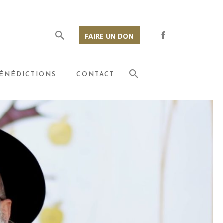
FAIRE UN DON
ÉNÉDICTIONS
CONTACT