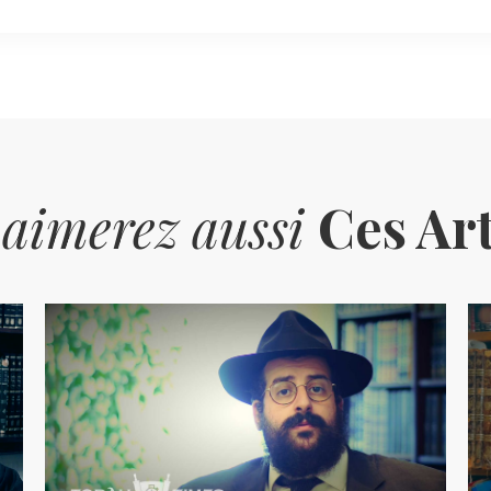
 aimerez aussi
Ces Art