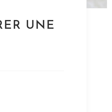
RER UNE