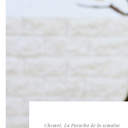
Chemot
La Paracha de la semaine
,