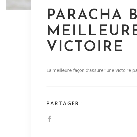
PARACHA B
MEILLEUR
VICTOIRE
La meilleure façon d’assurer une victoire 
PARTAGER :