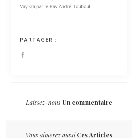
Vayikra par le Rav André Touboul
PARTAGER :
Laissez-nous
Un commentaire
Vous aimerez aussi
Ces Articles