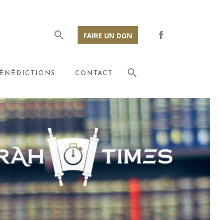
FAIRE UN DON
ÉNÉDICTIONS
CONTACT