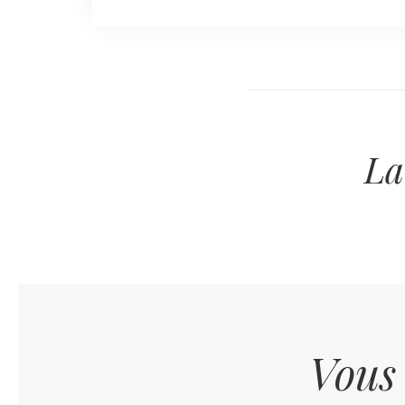
La
Vous