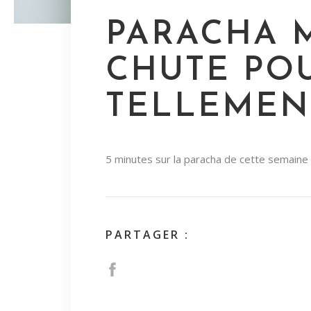
PARACHA M
CHUTE PO
TELLEMEN
5 minutes sur la paracha de cette semaine
PARTAGER :