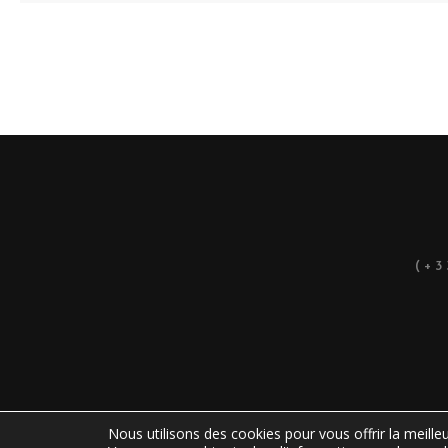
(+
Nous utilisons des cookies pour vous offrir la meilleu