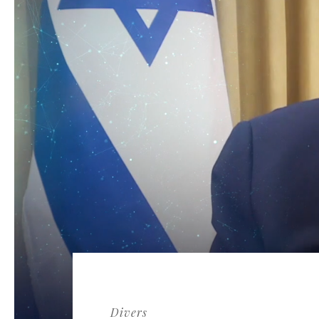
Divers