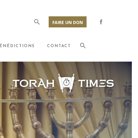
FAIRE UN DON
ÉNÉDICTIONS
CONTACT