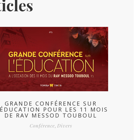
icles
GRANDE CONFÉRENCE SUR
’ÉDUCATION POUR LES 11 MOIS
DE RAV MESSOD TOUBOUL
Conférence
,
Divers