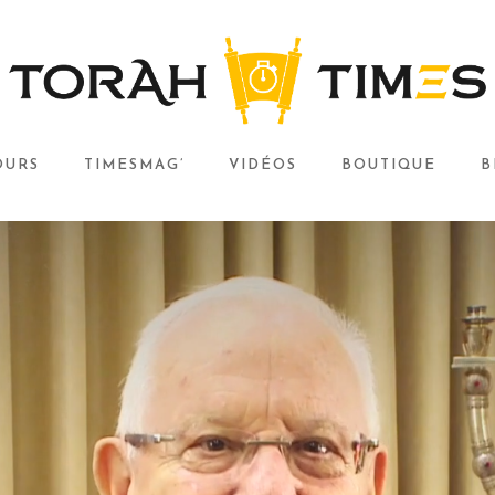
OURS
TIMESMAG’
VIDÉOS
BOUTIQUE
B