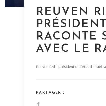
REUVEN RI
PRÉSIDENT
RACONTE 
AVEC LE R
Reuven Rivlin président de l’état d’Israël 
PARTAGER :