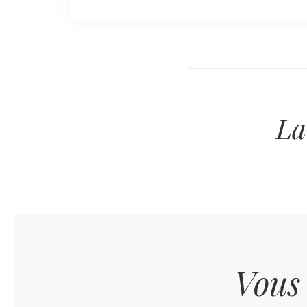
La
Vous