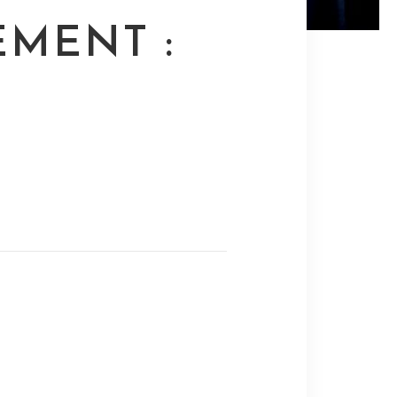
EMENT :