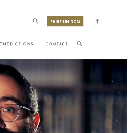
FAIRE UN DON
ÉNÉDICTIONS
CONTACT