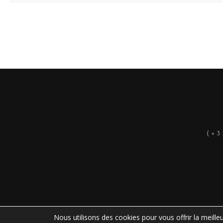
(+
Nous utilisons des cookies pour vous offrir la meilleu